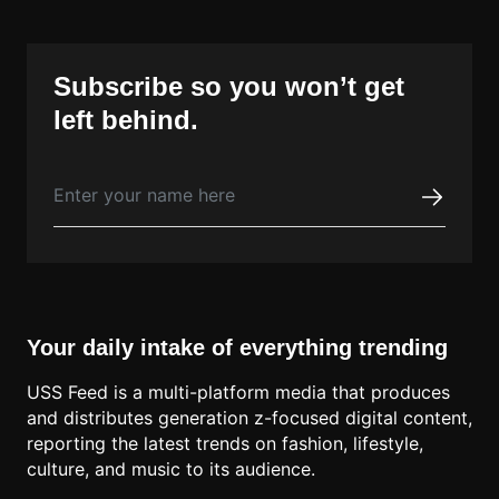
Subscribe so you won’t get
left behind.
Your daily intake of everything trending
USS Feed is a multi-platform media that produces
and distributes generation z-focused digital content,
reporting the latest trends on fashion, lifestyle,
culture, and music to its audience.